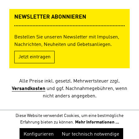
NEWSLETTER ABONNIEREN
Bestellen Sie unseren Newsletter mit Impulsen,
Nachrichten, Neuheiten und Gebetsanliegen.
Jetzt eintragen
Alle Preise inkl. gesetzl. Mehrwertsteuer zzgl.
Versandkosten
und ggf. Nachnahmegebühren, wenn
nicht anders angegeben.
Diese Website verwendet Cookies, um eine bestmögliche
Erfahrung bieten zu können.
Mehr Informationen ...
Konfigurieren
Nur technisch notwendige