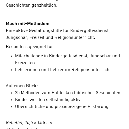
Geschichten ganzheitlich.
Mach mit-Methoden:
Eine aktive Gestaltungshilfe für Kindergottesdienst,
Jungschar, Freizeit und Religionsunterricht.
Besonders geeignet für
Mitarbeitende in Kindergottesdienst, Jungschar und
Freizeiten
Lehrerinnen und Lehrer im Religionsunterricht
Auf einen Blick:
25 Methoden zum Entdecken biblischer Geschichten
Kinder werden selbständig aktiv
Übersichtliche und praxisbezogene Erklärung
Geheftet, 10,5 x 14,8 cm