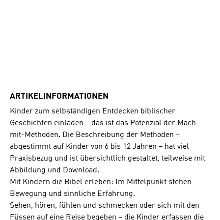
ARTIKELINFORMATIONEN
Kinder zum selbständigen Entdecken biblischer
Geschichten einladen – das ist das Potenzial der Mach
mit-Methoden. Die Beschreibung der Methoden –
abgestimmt auf Kinder von 6 bis 12 Jahren – hat viel
Praxisbezug und ist übersichtlich gestaltet, teilweise mit
Abbildung und Download.
Mit Kindern die Bibel erleben: Im Mittelpunkt stehen
Bewegung und sinnliche Erfahrung.
Sehen, hören, fühlen und schmecken oder sich mit den
Füssen auf eine Reise begeben – die Kinder erfassen die