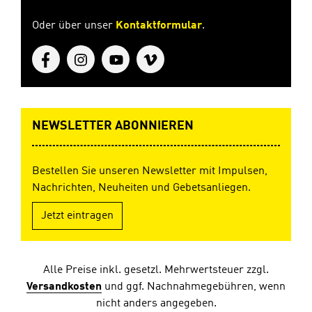
Oder über unser
Kontaktformular
.
NEWSLETTER ABONNIEREN
Bestellen Sie unseren Newsletter mit Impulsen,
Nachrichten, Neuheiten und Gebetsanliegen.
Jetzt eintragen
Alle Preise inkl. gesetzl. Mehrwertsteuer zzgl.
Versandkosten
und ggf. Nachnahmegebühren, wenn
nicht anders angegeben.