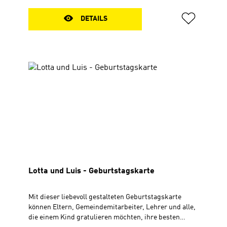
DETAILS
Lotta und Luis - Geburtstagskarte
Mit dieser liebevoll gestalteten Geburtstagskarte
können Eltern, Gemeindemitarbeiter, Lehrer und alle,
die einem Kind gratulieren möchten, ihre besten