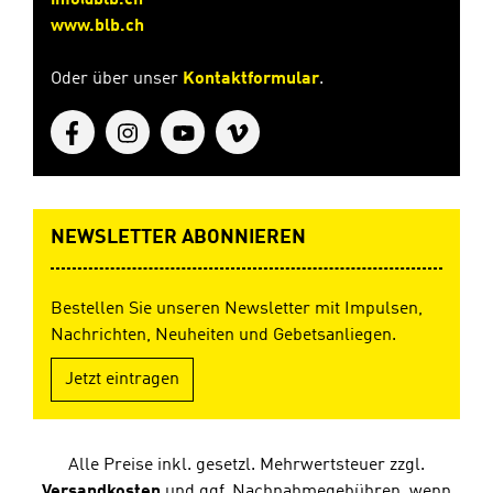
info@blb.ch
www.blb.ch
Oder über unser
Kontaktformular
.
NEWSLETTER ABONNIEREN
Bestellen Sie unseren Newsletter mit Impulsen,
Nachrichten, Neuheiten und Gebetsanliegen.
Jetzt eintragen
Alle Preise inkl. gesetzl. Mehrwertsteuer zzgl.
Versandkosten
und ggf. Nachnahmegebühren, wenn