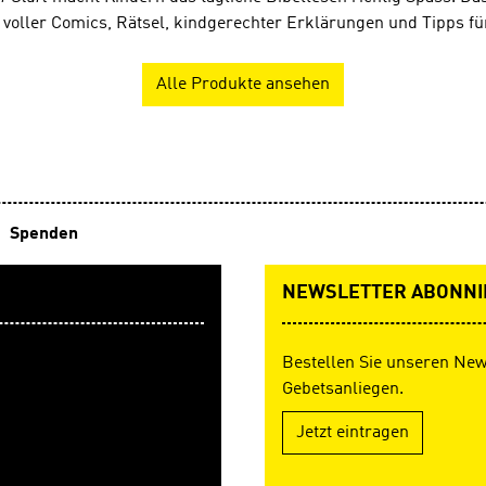
 voller Comics, Rätsel, kindgerechter Erklärungen und Tipps für
Alle Produkte ansehen
Spenden
NEWSLETTER ABONNI
Bestellen Sie unseren New
Gebetsanliegen.
Jetzt eintragen