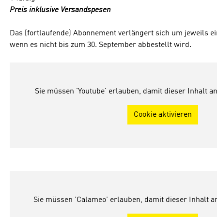
Preis inklusive Versandspesen
Das (fortlaufende) Abonnement verlängert sich um jeweils ei
wenn es nicht bis zum 30. September abbestellt wird.
Sie müssen 'Youtube' erlauben, damit dieser Inhalt 
Cookie aktivieren
Sie müssen 'Calameo' erlauben, damit dieser Inhalt 