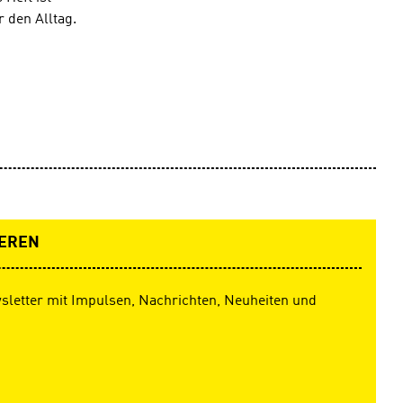
 den Alltag.
EREN
sletter mit Impulsen, Nachrichten, Neuheiten und