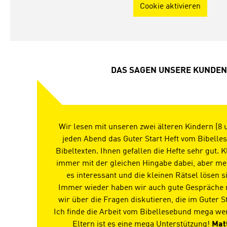
Cookie aktivieren
DAS SAGEN UNSERE KUNDEN
Wir lesen mit unseren zwei älteren Kindern (8 
jeden Abend das Guter Start Heft vom Bibelle
Bibeltexten. Ihnen gefallen die Hefte sehr gut. Kl
immer mit der gleichen Hingabe dabei, aber mei
es interessant und die kleinen Rätsel lösen s
Immer wieder haben wir auch gute Gespräche 
wir über die Fragen diskutieren, die im Guter St
Ich finde die Arbeit vom Bibellesebund mega wert
Eltern ist es eine mega Unterstützung!
Mat