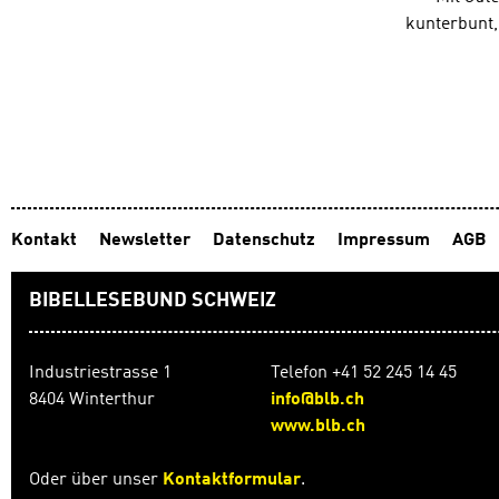
kunterbunt,
Kontakt
Newsletter
Datenschutz
Impressum
AGB
BIBELLESEBUND SCHWEIZ
Industriestrasse 1
Telefon +41 52 245 14 45
8404 Winterthur
info@blb.ch
www.blb.ch
Oder über unser
Kontaktformular
.