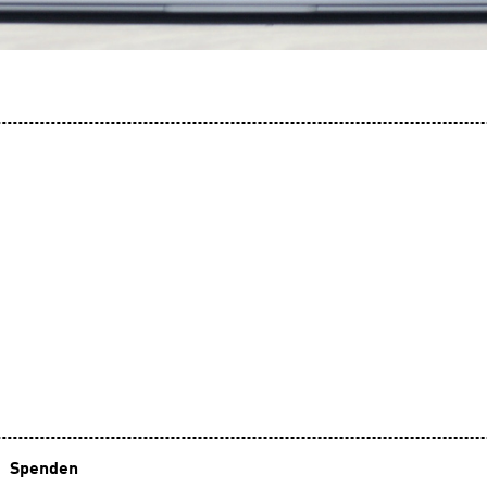
Spenden