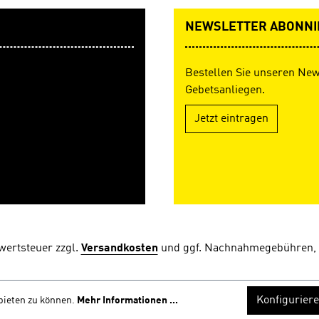
NEWSLETTER ABONNI
Bestellen Sie unseren New
Gebetsanliegen.
Jetzt eintragen
rwertsteuer zzgl.
Versandkosten
und ggf. Nachnahmegebühren, 
Konfigurier
bieten zu können.
Mehr Informationen ...