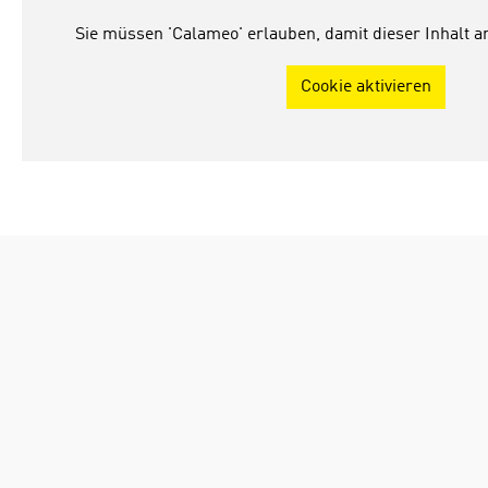
Sie müssen 'Calameo' erlauben, damit dieser Inhalt 
Cookie aktivieren