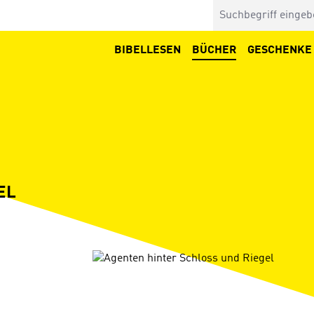
BIBELLESEN
BÜCHER
GESCHENKE
EL
Bildergalerie überspringen