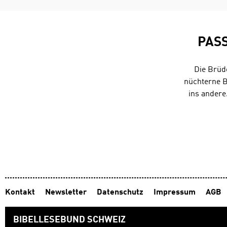
PAS
Die Brüd
nüchterne B
ins andere.
Kontakt
Newsletter
Datenschutz
Impressum
AGB
BIBELLESEBUND SCHWEIZ