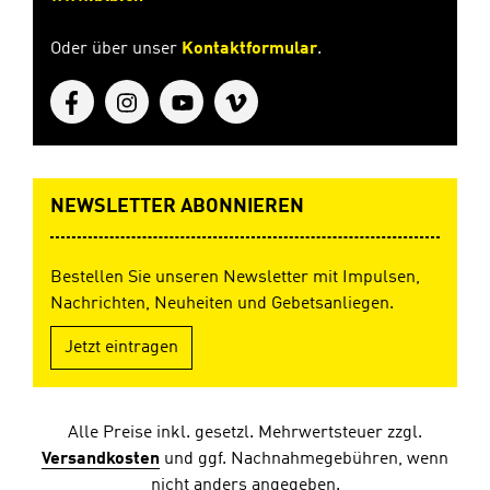
Oder über unser
Kontaktformular
.
NEWSLETTER ABONNIEREN
Bestellen Sie unseren Newsletter mit Impulsen,
Nachrichten, Neuheiten und Gebetsanliegen.
Jetzt eintragen
Alle Preise inkl. gesetzl. Mehrwertsteuer zzgl.
Versandkosten
und ggf. Nachnahmegebühren, wenn
nicht anders angegeben.