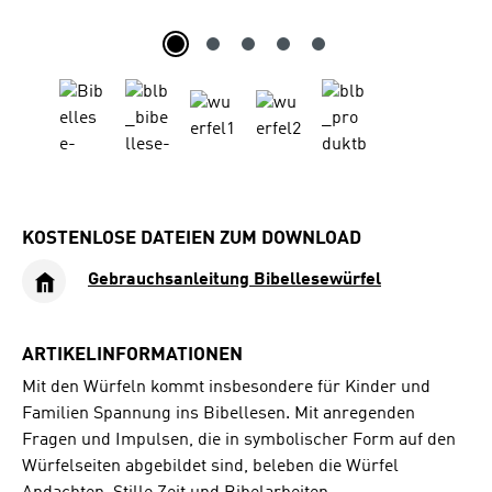
KOSTENLOSE DATEIEN ZUM DOWNLOAD
Gebrauchsanleitung Bibellesewürfel
ARTIKELINFORMATIONEN
Mit den Würfeln kommt insbesondere für Kinder und
Familien Spannung ins Bibellesen. Mit anregenden
Fragen und Impulsen, die in symbolischer Form auf den
Würfelseiten abgebildet sind, beleben die Würfel