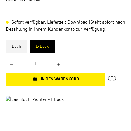
Sofort verfügbar, Lieferzeit Download (Steht sofort nach
Bezahlung in Ihrem Kundenkonto zur Verfügung)
Buch
E-Book
IN DEN WARENKORB
Bildergalerie überspringen