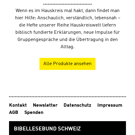
Wenn es im Hauskreis mal hakt, dann findet man
hier Hilfe: Anschaulich, verständlich, lebensnah –
die Hefte unserer Reihe Hauskreiswelt liefern
biblisch fundierte Erklärungen, neue Impulse für
Gruppengespräche und die Übertragung in den
Alltag.
Alle Produkte ansehen
Kontakt
Newsletter
Datenschutz
Impressum
AGB
Spenden
BIBELLESEBUND SCHWEIZ