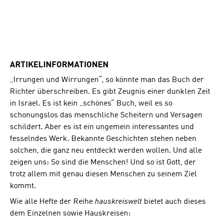
ARTIKELINFORMATIONEN
„Irrungen und Wirrungen“, so könnte man das Buch der
Richter überschreiben. Es gibt Zeugnis einer dunklen Zeit
in Israel. Es ist kein „schönes“ Buch, weil es so
schonungslos das menschliche Scheitern und Versagen
schildert. Aber es ist ein ungemein interessantes und
fesselndes Werk. Bekannte Geschichten stehen neben
solchen, die ganz neu entdeckt werden wollen. Und alle
zeigen uns: So sind die Menschen! Und so ist Gott, der
trotz allem mit genau diesen Menschen zu seinem Ziel
kommt.
Wie alle Hefte der Reihe
hauskreiswelt
bietet auch dieses
dem Einzelnen sowie Hauskreisen: