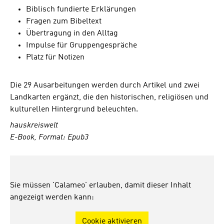
Biblisch fundierte Erklärungen
Fragen zum Bibeltext
Übertragung in den Alltag
Impulse für Gruppengespräche
Platz für Notizen
Die 29 Ausarbeitungen werden durch Artikel und zwei
Landkarten ergänzt, die den historischen, religiösen und
kulturellen Hintergrund beleuchten.
hauskreiswelt
E-Book, Format: Epub3
Sie müssen 'Calameo' erlauben, damit dieser Inhalt
angezeigt werden kann:
Cookie aktivieren