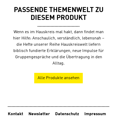
PASSENDE THEMENWELT ZU
DIESEM PRODUKT
Wenn es im Hauskreis mal hakt, dann findet man
hier Hilfe: Anschaulich, verständlich, lebensnah –
die Hefte unserer Reihe Hauskreiswelt liefern
biblisch fundierte Erklärungen, neue Impulse für
Gruppengespräche und die Übertragung in den
Alltag.
Alle Produkte ansehen
Kontakt
Newsletter
Datenschutz
Impressum