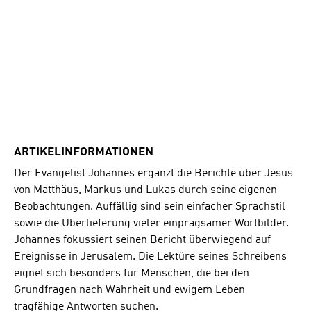
ARTIKELINFORMATIONEN
Der Evangelist Johannes ergänzt die Berichte über Jesus
von Matthäus, Markus und Lukas durch seine eigenen
Beobachtungen. Auffällig sind sein einfacher Sprachstil
sowie die Überlieferung vieler einprägsamer Wortbilder.
Johannes fokussiert seinen Bericht überwiegend auf
Ereignisse in Jerusalem. Die Lektüre seines Schreibens
eignet sich besonders für Menschen, die bei den
Grundfragen nach Wahrheit und ewigem Leben
tragfähige Antworten suchen.