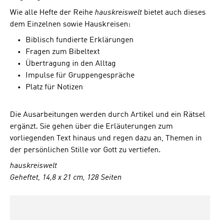
Wie alle Hefte der Reihe
hauskreiswelt
bietet auch dieses
dem Einzelnen sowie Hauskreisen:
Biblisch fundierte Erklärungen
Fragen zum Bibeltext
Übertragung in den Alltag
Impulse für Gruppengespräche
Platz für Notizen
Die Ausarbeitungen werden durch Artikel und ein Rätsel
ergänzt. Sie gehen über die Erläuterungen zum
vorliegenden Text hinaus und regen dazu an, Themen in
der persönlichen Stille vor Gott zu vertiefen.
hauskreiswelt
Geheftet, 14,8 x 21 cm, 128 Seiten