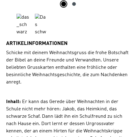
ARTIKELINFORMATIONEN
Schicke mit deinem Weihnachtsgruss die frohe Botschaft
der Bibel an deine Freunde und Verwandten. Unsere
beliebten Grusskarten enthalten eine fröhliche oder
besinnliche Weihnachtsgeschichte, die zum Nachdenken
anregt.
Inhalt:
Er kann das Gerede über Weihnachten in der
Schule nicht mehr hören: Jakob, das Heimkind, das
schwarze Schaf. Dann lädt ihn ein Schulfreund zu sich
nach Hause ein. Dort lernt er dessen Urgrossvater
kennen, der an einem Hirten für die Weihnachtskrippe