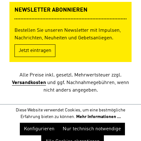
NEWSLETTER ABONNIEREN
Bestellen Sie unseren Newsletter mit Impulsen,
Nachrichten, Neuheiten und Gebetsanliegen.
Jetzt eintragen
Alle Preise inkl. gesetzl. Mehrwertsteuer zzgl.
Versandkosten
und ggf. Nachnahmegebühren, wenn
nicht anders angegeben.
Diese Website verwendet Cookies, um eine bestmögliche
Erfahrung bieten zu können.
Mehr Informationen ...
Konfigurieren
Nur technisch notwendige