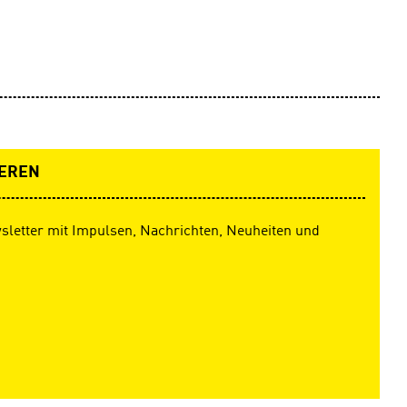
EREN
sletter mit Impulsen, Nachrichten, Neuheiten und