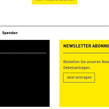
Spenden
NEWSLETTER ABONNI
Bestellen Sie unseren New
Gebetsanliegen.
Jetzt eintragen