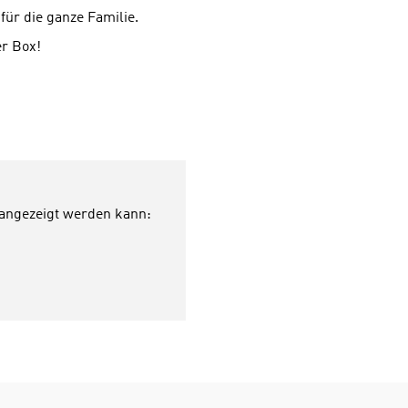
für die ganze Familie.
er Box!
 angezeigt werden kann: