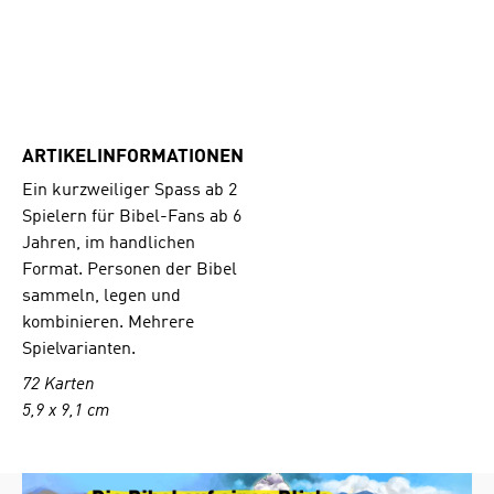
ARTIKELINFORMATIONEN
Ein kurzweiliger Spass ab 2
Spielern für Bibel-Fans ab 6
Jahren, im handlichen
Format. Personen der Bibel
sammeln, legen und
kombinieren. Mehrere
Spielvarianten.
72 Karten
5,9 x 9,1 cm