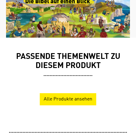
PASSENDE THEMENWELT ZU
DIESEM PRODUKT
Alle Produkte ansehen