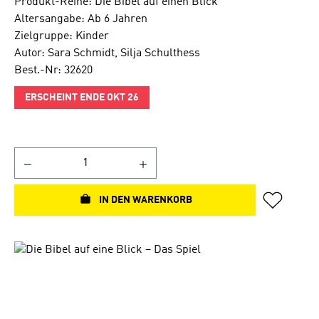
Produkt-Reihe: Die Bibel auf einen Blick
Altersangabe: Ab 6 Jahren
Zielgruppe: Kinder
Autor: Sara Schmidt, Silja Schulthess
Best.-Nr: 32620
ERSCHEINT ENDE OKT 26
IN DEN WARENKORB
Bildergalerie überspringen