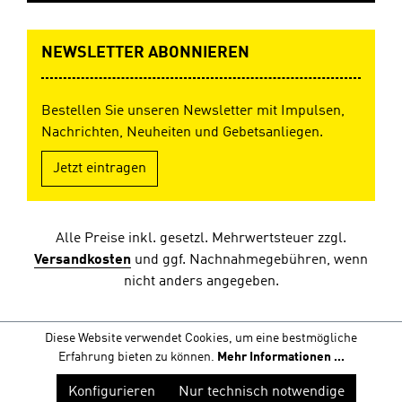
NEWSLETTER ABONNIEREN
Bestellen Sie unseren Newsletter mit Impulsen,
Nachrichten, Neuheiten und Gebetsanliegen.
Jetzt eintragen
Alle Preise inkl. gesetzl. Mehrwertsteuer zzgl.
Versandkosten
und ggf. Nachnahmegebühren, wenn
nicht anders angegeben.
Diese Website verwendet Cookies, um eine bestmögliche
Erfahrung bieten zu können.
Mehr Informationen ...
Konfigurieren
Nur technisch notwendige