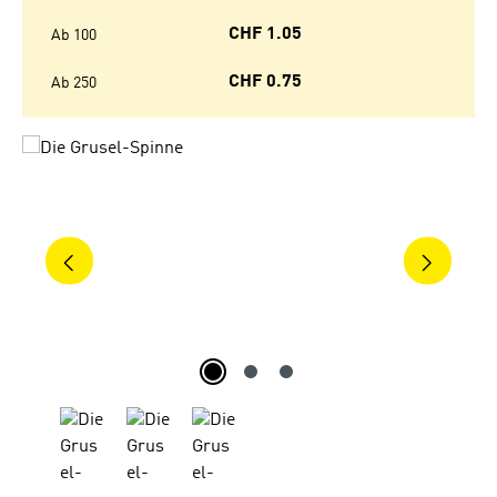
CHF 1.05
Ab
100
CHF 0.75
Ab
250
Bildergalerie überspringen