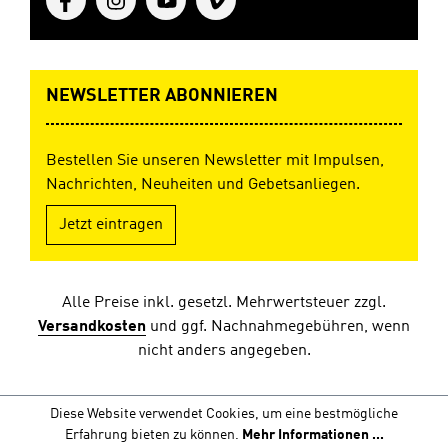
NEWSLETTER ABONNIEREN
Bestellen Sie unseren Newsletter mit Impulsen,
Nachrichten, Neuheiten und Gebetsanliegen.
Jetzt eintragen
Alle Preise inkl. gesetzl. Mehrwertsteuer zzgl.
Versandkosten
und ggf. Nachnahmegebühren, wenn
nicht anders angegeben.
Diese Website verwendet Cookies, um eine bestmögliche
Erfahrung bieten zu können.
Mehr Informationen ...