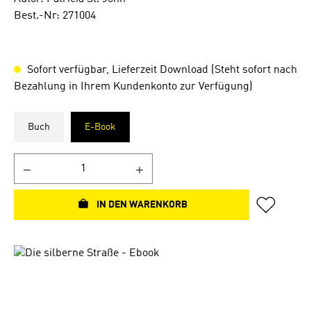
Best.-Nr: 271004
Sofort verfügbar, Lieferzeit Download (Steht sofort nach
Bezahlung in Ihrem Kundenkonto zur Verfügung)
Buch
E-Book
IN DEN WARENKORB
Bildergalerie überspringen