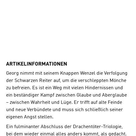
ARTIKELINFORMATIONEN
Georg nimmt mit seinem Knappen Wenzel die Verfolgung
der Schwarzen Reiter auf, um die verschleppten Mönche
zu befreien. Es ist ein Weg mit vielen Hindernissen und
ein beständiger Kampf zwischen Glaube und Aberglaube
– zwischen Wahrheit und Lüge. Er trifft auf alte Feinde
und neue Verbündete und muss sich schließlich seiner
eigenen Angst stellen.
Ein fulminanter Abschluss der Drachentöter-Triologie,
bei dem wieder einmal alles anders kommt, als gedacht.