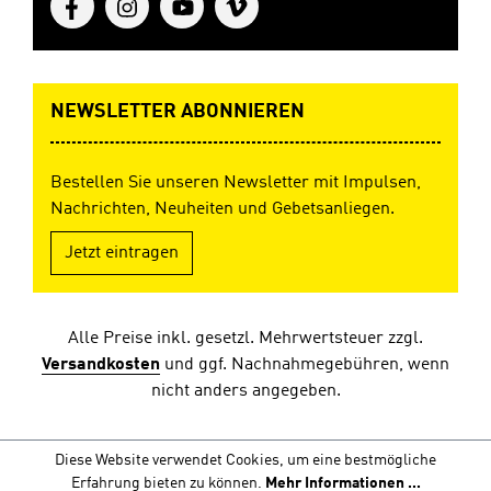
NEWSLETTER ABONNIEREN
Bestellen Sie unseren Newsletter mit Impulsen,
Nachrichten, Neuheiten und Gebetsanliegen.
Jetzt eintragen
Alle Preise inkl. gesetzl. Mehrwertsteuer zzgl.
Versandkosten
und ggf. Nachnahmegebühren, wenn
nicht anders angegeben.
Diese Website verwendet Cookies, um eine bestmögliche
Erfahrung bieten zu können.
Mehr Informationen ...