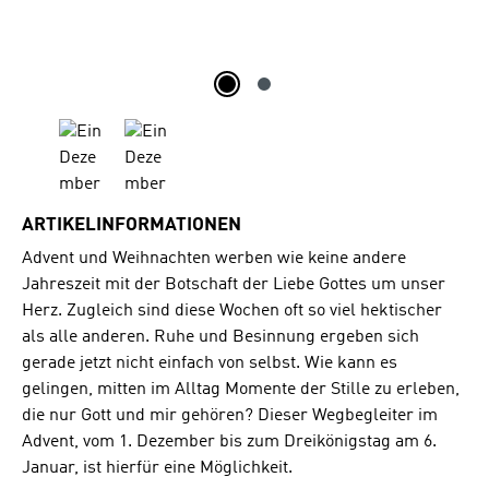
ARTIKELINFORMATIONEN
Advent und Weihnachten werben wie keine andere
Jahreszeit mit der Botschaft der Liebe Gottes um unser
Herz. Zugleich sind diese Wochen oft so viel hektischer
als alle anderen. Ruhe und Besinnung ergeben sich
gerade jetzt nicht einfach von selbst. Wie kann es
gelingen, mitten im Alltag Momente der Stille zu erleben,
die nur Gott und mir gehören? Dieser Wegbegleiter im
Advent, vom 1. Dezember bis zum Dreikönigstag am 6.
Januar, ist hierfür eine Möglichkeit.