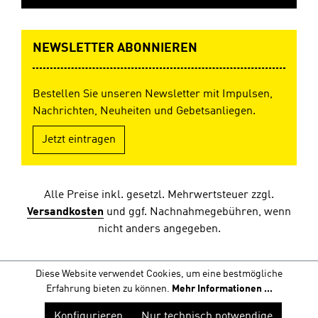
NEWSLETTER ABONNIEREN
Bestellen Sie unseren Newsletter mit Impulsen,
Nachrichten, Neuheiten und Gebetsanliegen.
Jetzt eintragen
Alle Preise inkl. gesetzl. Mehrwertsteuer zzgl.
Versandkosten
und ggf. Nachnahmegebühren, wenn
nicht anders angegeben.
Diese Website verwendet Cookies, um eine bestmögliche
Erfahrung bieten zu können.
Mehr Informationen ...
Konfigurieren
Nur technisch notwendige