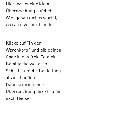
Hier wartet eine kleine
Überraschung auf dich.
Was genau dich erwartet,
verraten wir noch nicht.
Klicke auf "In den
Warenkorb" und gib deinen
Code in das freie Feld ein.
Befolge die weiteren
Schritte, um die Bestellung
abzuschließ
en.
Dann kommt deine
Überraschung direkt zu dir
nach Hause.