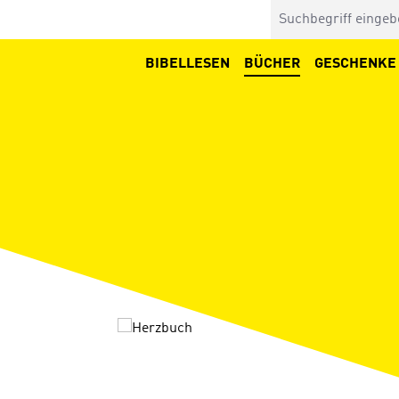
BIBELLESEN
BÜCHER
GESCHENKE
Bildergalerie überspringen