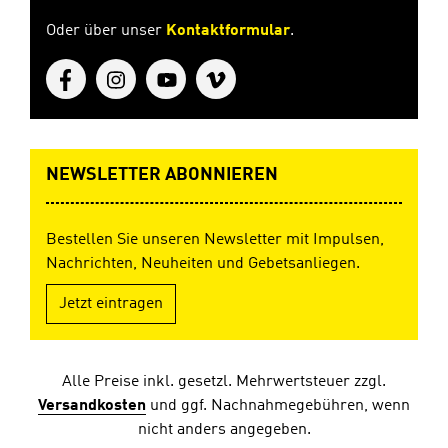
Oder über unser
Kontaktformular
.
NEWSLETTER ABONNIEREN
Bestellen Sie unseren Newsletter mit Impulsen,
Nachrichten, Neuheiten und Gebetsanliegen.
Jetzt eintragen
Alle Preise inkl. gesetzl. Mehrwertsteuer zzgl.
Versandkosten
und ggf. Nachnahmegebühren, wenn
nicht anders angegeben.