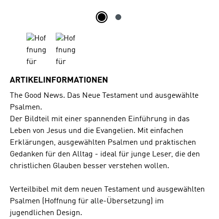
ARTIKELINFORMATIONEN
The Good News. Das Neue Testament und ausgewählte
Psalmen.
Der Bildteil mit einer spannenden Einführung in das
Leben von Jesus und die Evangelien. Mit einfachen
Erklärungen, ausgewählten Psalmen und praktischen
Gedanken für den Alltag - ideal für junge Leser, die den
christlichen Glauben besser verstehen wollen.
Verteilbibel mit dem neuen Testament und ausgewählten
Psalmen (Hoffnung für alle-Übersetzung) im
jugendlichen Design.