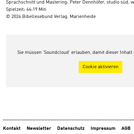
Sprachschnitt und Mastering: Peter Dennhöfer, studio süd
Spielzeit: 44:19 Min
© 2024 Bibellesebund Verlag, Marienheide
Sie müssen 'Soundcloud' erlauben, damit dieser Inhalt
Cookie aktivieren
Kontakt
Newsletter
Datenschutz
Impressum
AGB