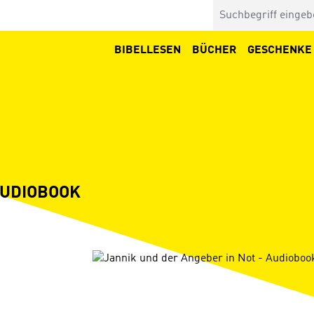
BIBELLESEN
BÜCHER
GESCHENKE
AUDIOBOOK
Bildergalerie überspringen