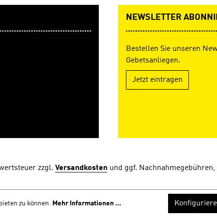
NEWSLETTER ABONNI
Bestellen Sie unseren New
Gebetsanliegen.
Jetzt eintragen
rwertsteuer zzgl.
Versandkosten
und ggf. Nachnahmegebühren, 
Konfigurier
bieten zu können.
Mehr Informationen ...