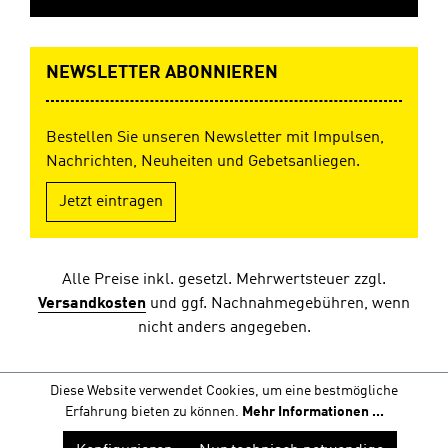
NEWSLETTER ABONNIEREN
Bestellen Sie unseren Newsletter mit Impulsen,
Nachrichten, Neuheiten und Gebetsanliegen.
Jetzt eintragen
Alle Preise inkl. gesetzl. Mehrwertsteuer zzgl.
Versandkosten
und ggf. Nachnahmegebühren, wenn
nicht anders angegeben.
Diese Website verwendet Cookies, um eine bestmögliche
Erfahrung bieten zu können.
Mehr Informationen ...