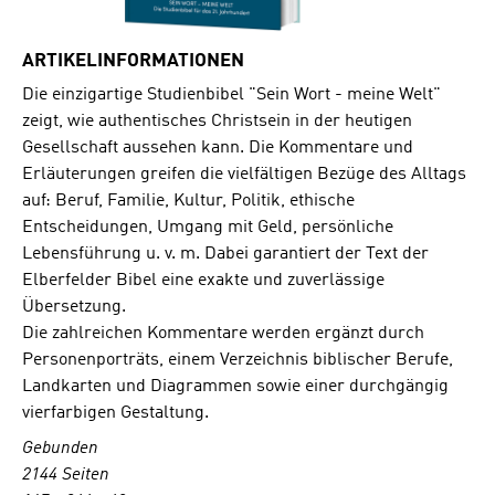
ARTIKELINFORMATIONEN
Die einzigartige Studienbibel "Sein Wort - meine Welt"
zeigt, wie authentisches Christsein in der heutigen
Gesellschaft aussehen kann. Die Kommentare und
Erläuterungen greifen die vielfältigen Bezüge des Alltags
auf: Beruf, Familie, Kultur, Politik, ethische
Entscheidungen, Umgang mit Geld, persönliche
Lebensführung u. v. m. Dabei garantiert der Text der
Elberfelder Bibel eine exakte und zuverlässige
Übersetzung.
Die zahlreichen Kommentare werden ergänzt durch
Personenporträts, einem Verzeichnis biblischer Berufe,
Landkarten und Diagrammen sowie einer durchgängig
vierfarbigen Gestaltung.
Gebunden
2144 Seiten