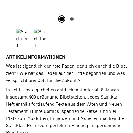
ARTIKELINFORMATIONEN
Was ist eigentlich der rote Faden, der sich durch die Bibel
zieht? Wie hat das Leben auf der Erde begonnen und was
verspricht uns Gott für die Zukunft?
In acht Einsteigerheften entdecken Kinder ab 8 Jahren
insgesamt 400 prägnante Bibelstellen. Jedes Startklar-
Heft enthält fortlaufend Texte aus dem Alten und Neuen
Testament. Bunte Comics, spannende Rätsel und viel
Platz zum Ausfüllen, Ergänzen und Notieren machen die
Startklar-Reihe zum perfekten Einstieg ins persönliche
Bibellesen.