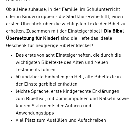
Ob alleine zuhause, in der Familie, im Schulunterricht
oder in Kindergruppen - die Startklar-Reihe hilft, einen
ersten Überblick über die wichtigsten Texte der Bibel zu
erhalten. Zusammen mit der Einsteigerbibel (
Die Bibel -
Übersetzung für Kinder
) sind die Hefte das ideale
Geschenk für neugierige Bibelentdecker!
Das erste von acht Einsteigerheften, die durch die
wichtigsten Bibeltexte des Alten und Neuen
Testaments führen
50 undatierte Einheiten pro Heft, alle Bibeltexte in
der Einsteigerbibel enthalten
leichte Sprache, erste kindgerechte Erklärungen
zum Bibeltext, mit Comicimpulsen und Rätseln sowie
kurzen Statements der Autoren und
Anwendungstipps
Viel Platz zum Ausfüllen und Aufschreiben