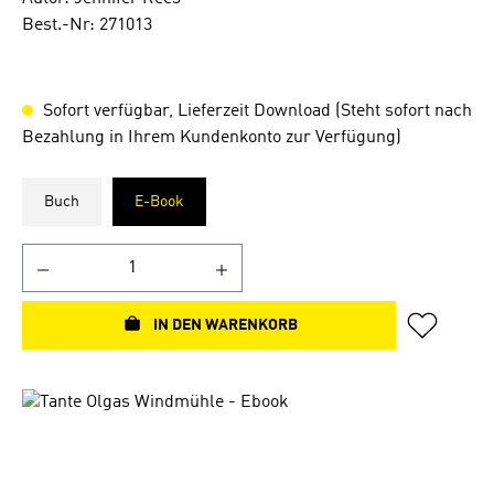
Best.-Nr: 271013
Sofort verfügbar, Lieferzeit Download (Steht sofort nach
Bezahlung in Ihrem Kundenkonto zur Verfügung)
Buch
E-Book
IN DEN WARENKORB
Bildergalerie überspringen