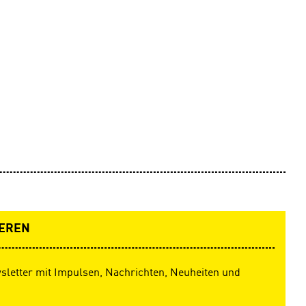
EREN
sletter mit Impulsen, Nachrichten, Neuheiten und