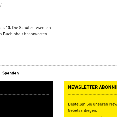
)
bis 10. Die Schüler lesen ein
m Buchinhalt beantworten.
Spenden
NEWSLETTER ABONNI
Bestellen Sie unseren New
Gebetsanliegen.