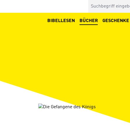
BIBELLESEN
BÜCHER
GESCHENKE
Bildergalerie überspringen