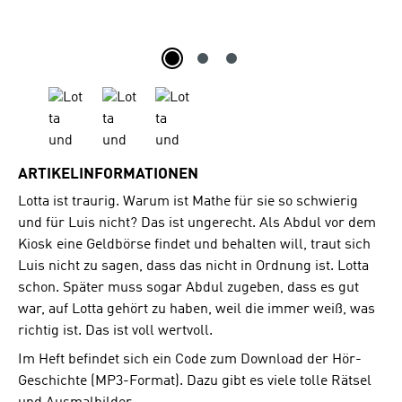
ARTIKELINFORMATIONEN
Lotta ist traurig. Warum ist Mathe für sie so schwierig
und für Luis nicht? Das ist ungerecht. Als Abdul vor dem
Kiosk eine Geldbörse findet und behalten will, traut sich
Luis nicht zu sagen, dass das nicht in Ordnung ist. Lotta
schon. Später muss sogar Abdul zugeben, dass es gut
war, auf Lotta gehört zu haben, weil die immer weiß, was
richtig ist. Das ist voll wertvoll.
Im Heft befindet sich ein Code zum Download der Hör-
Geschichte (MP3-Format). Dazu gibt es viele tolle Rätsel