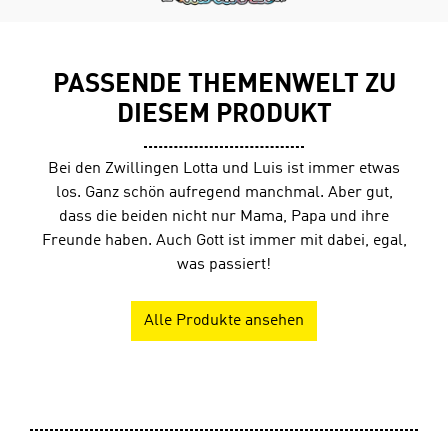
PASSENDE THEMENWELT ZU
DIESEM PRODUKT
Bei den Zwillingen Lotta und Luis ist immer etwas
los. Ganz schön aufregend manchmal. Aber gut,
dass die beiden nicht nur Mama, Papa und ihre
Freunde haben. Auch Gott ist immer mit dabei, egal,
was passiert!
Alle Produkte ansehen