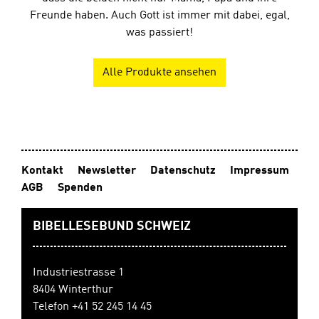
Freunde haben. Auch Gott ist immer mit dabei, egal,
was passiert!
Alle Produkte ansehen
Kontakt
Newsletter
Datenschutz
Impressum
AGB
Spenden
BIBELLESEBUND SCHWEIZ
Industriestrasse 1
8404 Winterthur
Telefon +41 52 245 14 45