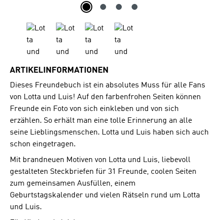
ARTIKELINFORMATIONEN
Dieses Freundebuch ist ein absolutes Muss für alle Fans
von Lotta und Luis! Auf den farbenfrohen Seiten können
Freunde ein Foto von sich einkleben und von sich
erzählen. So erhält man eine tolle Erinnerung an alle
seine Lieblingsmenschen. Lotta und Luis haben sich auch
schon eingetragen.
Mit brandneuen Motiven von Lotta und Luis, liebevoll
gestalteten Steckbriefen für 31 Freunde, coolen Seiten
zum gemeinsamen Ausfüllen, einem
Geburtstagskalender und vielen Rätseln rund um Lotta
und Luis.