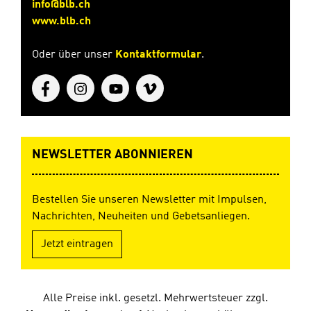
info@blb.ch
www.blb.ch
Oder über unser
Kontaktformular
.
NEWSLETTER ABONNIEREN
Bestellen Sie unseren Newsletter mit Impulsen,
Nachrichten, Neuheiten und Gebetsanliegen.
Jetzt eintragen
Alle Preise inkl. gesetzl. Mehrwertsteuer zzgl.