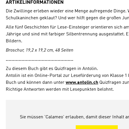
ARTIKELINFORMATIONEN
Die Zwillinge erleben wieder eine Menge aufregende Dinge. 
Schulkaninchen geklaut? Und wer hilft gegen die großen Jun
Alle fünf Geschichten für Lese-Einsteiger orientieren sich am
Jährige und sind mit farbiger Silbentrennung ausgestattet. 
Bildern.
Broschur, 19,2 x 19,2 cm, 48 Seiten
...............................................
Zu diesem Buch gibt es Quizfragen in Antolin.
Antolin ist ein Online-Portal zur Leseförderung von Klasse 1 
Buch und können dann unter
www.antolin.ch
Quizfragen zu
Richtige Antworten werden mit Lesepunkten belohnt.
Sie müssen 'Calameo' erlauben, damit dieser Inhalt 