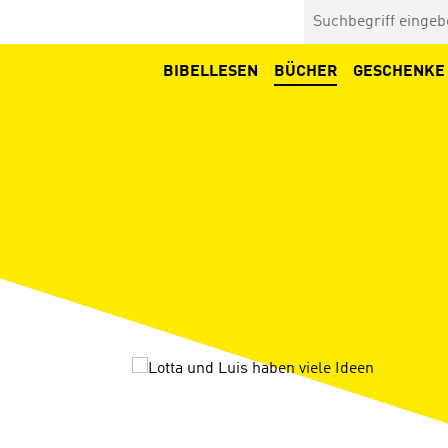
BIBELLESEN
BÜCHER
GESCHENKE
Bildergalerie überspringen