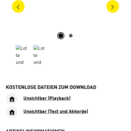
KOSTENLOSE DATEIEN ZUM DOWNLOAD
Unsichtbar (Playback)
Unsichtbar (Text und Akkorde)