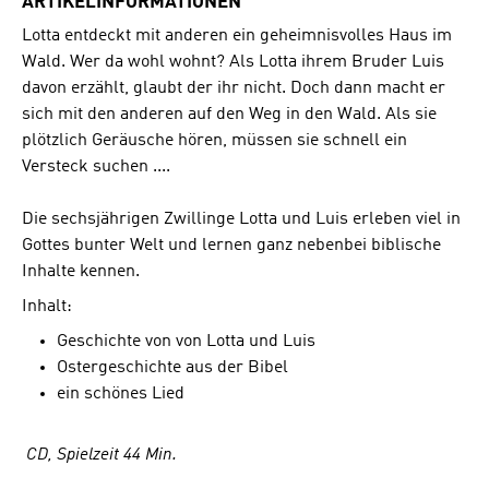
ARTIKELINFORMATIONEN
Lotta entdeckt mit anderen ein geheimnisvolles Haus im
Wald. Wer da wohl wohnt? Als Lotta ihrem Bruder Luis
davon erzählt, glaubt der ihr nicht. Doch dann macht er
sich mit den anderen auf den Weg in den Wald. Als sie
plötzlich Geräusche hören, müssen sie schnell ein
Versteck suchen ....
Die sechsjährigen Zwillinge Lotta und Luis erleben viel in
Gottes bunter Welt und lernen ganz nebenbei biblische
Inhalte kennen.
Inhalt:
Geschichte von von Lotta und Luis
Ostergeschichte aus der Bibel
ein schönes Lied
CD, Spielzeit 44 Min.