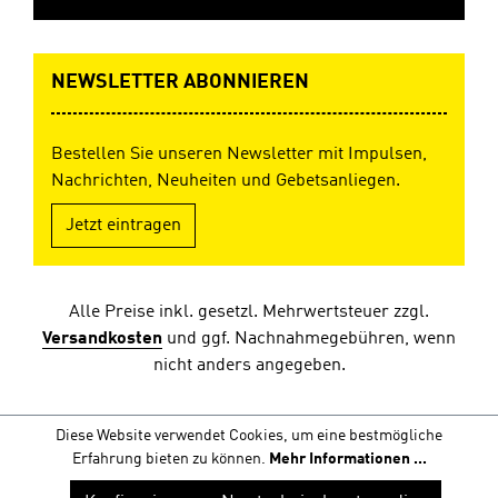
NEWSLETTER ABONNIEREN
Bestellen Sie unseren Newsletter mit Impulsen,
Nachrichten, Neuheiten und Gebetsanliegen.
Jetzt eintragen
Alle Preise inkl. gesetzl. Mehrwertsteuer zzgl.
Versandkosten
und ggf. Nachnahmegebühren, wenn
nicht anders angegeben.
Diese Website verwendet Cookies, um eine bestmögliche
Erfahrung bieten zu können.
Mehr Informationen ...