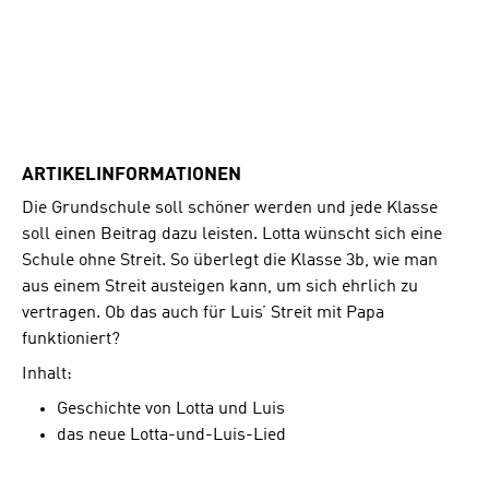
ARTIKELINFORMATIONEN
Die Grundschule soll schöner werden und jede Klasse
soll einen Beitrag dazu leisten. Lotta wünscht sich eine
Schule ohne Streit. So überlegt die Klasse 3b, wie man
aus einem Streit austeigen kann, um sich ehrlich zu
vertragen. Ob das auch für Luis’ Streit mit Papa
funktioniert?
Inhalt:
Geschichte von Lotta und Luis
das neue Lotta-und-Luis-Lied