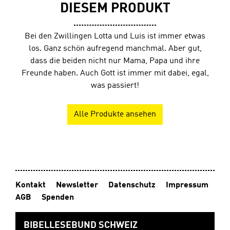
DIESEM PRODUKT
Bei den Zwillingen Lotta und Luis ist immer etwas
los. Ganz schön aufregend manchmal. Aber gut,
dass die beiden nicht nur Mama, Papa und ihre
Freunde haben. Auch Gott ist immer mit dabei, egal,
was passiert!
Alle Produkte ansehen
Kontakt
Newsletter
Datenschutz
Impressum
AGB
Spenden
BIBELLESEBUND SCHWEIZ