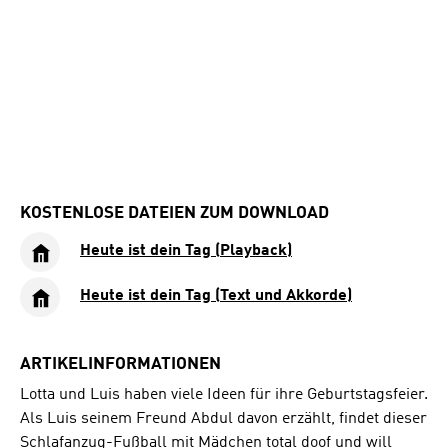
KOSTENLOSE DATEIEN ZUM DOWNLOAD
Heute ist dein Tag (Playback)
Heute ist dein Tag (Text und Akkorde)
ARTIKELINFORMATIONEN
Lotta und Luis haben viele Ideen für ihre Geburtstagsfeier.
Als Luis seinem Freund Abdul davon erzählt, findet dieser
Schlafanzug-Fußball mit Mädchen total doof und will