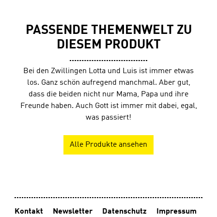
PASSENDE THEMENWELT ZU
DIESEM PRODUKT
Bei den Zwillingen Lotta und Luis ist immer etwas
los. Ganz schön aufregend manchmal. Aber gut,
dass die beiden nicht nur Mama, Papa und ihre
Freunde haben. Auch Gott ist immer mit dabei, egal,
was passiert!
Alle Produkte ansehen
Kontakt
Newsletter
Datenschutz
Impressum