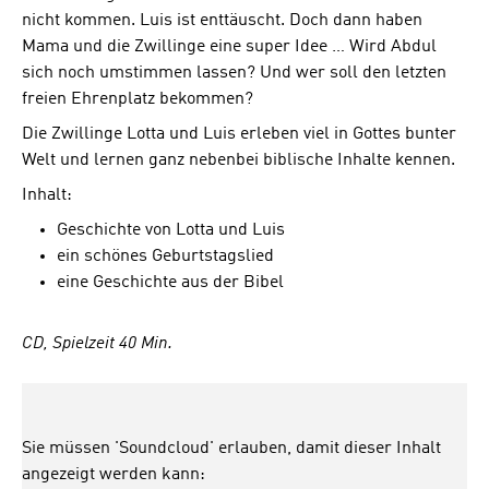
nicht kommen. Luis ist enttäuscht. Doch dann haben
Mama und die Zwillinge eine super Idee … Wird Abdul
sich noch umstimmen lassen? Und wer soll den letzten
freien Ehrenplatz bekommen?
Die Zwillinge Lotta und Luis erleben viel in Gottes bunter
Welt und lernen ganz nebenbei biblische Inhalte kennen.
Inhalt:
Geschichte von Lotta und Luis
ein schönes Geburtstagslied
eine Geschichte aus der Bibel
CD, Spielzeit 40 Min.
Sie müssen 'Soundcloud' erlauben, damit dieser Inhalt
angezeigt werden kann: