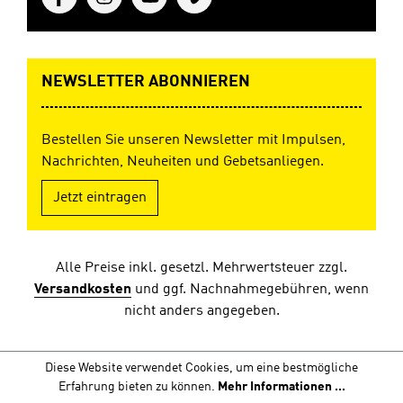
NEWSLETTER ABONNIEREN
Bestellen Sie unseren Newsletter mit Impulsen,
Nachrichten, Neuheiten und Gebetsanliegen.
Jetzt eintragen
Alle Preise inkl. gesetzl. Mehrwertsteuer zzgl.
Versandkosten
und ggf. Nachnahmegebühren, wenn
nicht anders angegeben.
Diese Website verwendet Cookies, um eine bestmögliche
Erfahrung bieten zu können.
Mehr Informationen ...