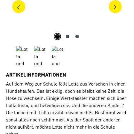
ARTIKELINFORMATIONEN
Auf dem Weg zur Schule fällt Lotta aus Versehen in einen
Hundehaufen. Das ist eklig, doch es bleibt keine Zeit, die
Hose zu wechseln. Einige Viertklässler machen sich über
Lotta lustig und beleidigen sie. Und die anderen Kinder?
Die lachen mit. Lotta erzählt davon nichts. Bestimmt wird
sonst alles noch schlimmer. Als der Spott der anderen
nicht aufhört, möchte Lotta nicht mehr in die Schule