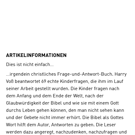
ARTIKELINFORMATIONEN
Dies ist nicht einfach…
…irgendein christliches Frage-und-Antwort-Buch. Harry
Voß beantwortet 69 echte Kinderfragen, die ihm im Lauf
seiner Arbeit gestellt wurden. Die Kinder fragen nach
dem Anfang und dem Ende der Welt, nach der
Glaubwürdigkeit der Bibel und wie sie mit einem Gott
durchs Leben gehen können, den man nicht sehen kann
und der Gebete nicht immer erhört. Die Bibel als Gottes
Wort hilft dem Autor, Antworten zu geben. Die Leser
werden dazu angeregt, nachzudenken, nachzufragen und